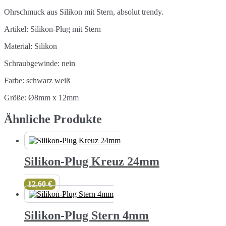
Ohrschmuck aus Silikon mit Stern, absolut trendy.
Artikel: Silikon-Plug mit Stern
Material: Silikon
Schraubgewinde: nein
Farbe: schwarz weiß
Größe: Ø8mm x 12mm
Ähnliche Produkte
Silikon-Plug Kreuz 24mm
12,60
€
Silikon-Plug Stern 4mm