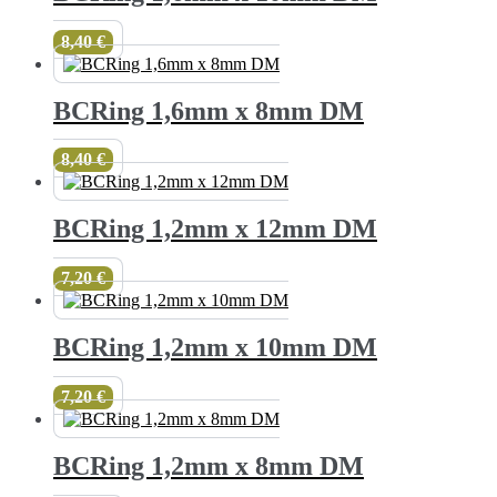
8,40
€
BCRing 1,6mm x 8mm DM
8,40
€
BCRing 1,2mm x 12mm DM
7,20
€
BCRing 1,2mm x 10mm DM
7,20
€
BCRing 1,2mm x 8mm DM