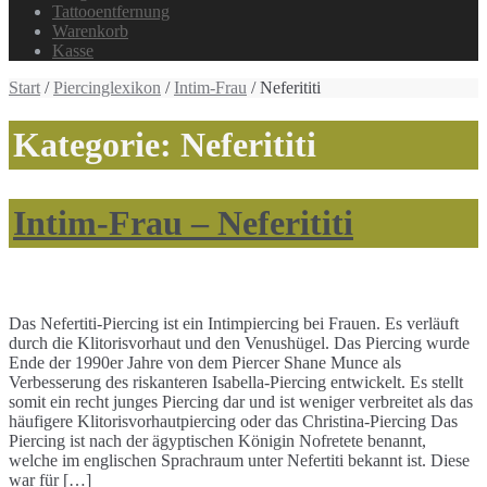
Tattooentfernung
Warenkorb
Kasse
Start
/
Piercinglexikon
/
Intim-Frau
/ Neferititi
Kategorie:
Neferititi
Intim-Frau – Neferititi
Das Nefertiti-Piercing ist ein Intimpiercing bei Frauen. Es verläuft
durch die Klitorisvorhaut und den Venushügel. Das Piercing wurde
Ende der 1990er Jahre von dem Piercer Shane Munce als
Verbesserung des riskanteren Isabella-Piercing entwickelt. Es stellt
somit ein recht junges Piercing dar und ist weniger verbreitet als das
häufigere Klitorisvorhautpiercing oder das Christina-Piercing Das
Piercing ist nach der ägyptischen Königin Nofretete benannt,
welche im englischen Sprachraum unter Nefertiti bekannt ist. Diese
war für […]