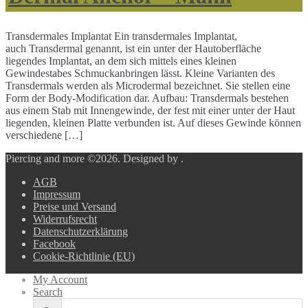
Transdermales Implantat Ein transdermales Implantat,
auch Transdermal genannt, ist ein unter der Hautoberfläche
liegendes Implantat, an dem sich mittels eines kleinen
Gewindestabes Schmuckanbringen lässt. Kleine Varianten des
Transdermals werden als Microdermal bezeichnet. Sie stellen eine
Form der Body-Modification dar. Aufbau: Transdermals bestehen
aus einem Stab mit Innengewinde, der fest mit einer unter der Haut
liegenden, kleinen Platte verbunden ist. Auf dieses Gewinde können
verschiedene […]
Piercing and more ©2026.
Designed by
.
AGB
Impressum
Preise und Versand
Widerrufsrecht
Datenschutzerklärung
Facebook
Cookie-Richtlinie (EU)
My Account
Search