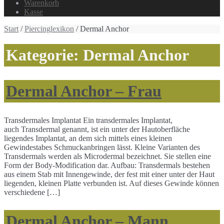
Warenkorb
Kasse
Start
/
Piercinglexikon
/ Dermal Anchor
Kategorie:
Dermal Anchor
Dermal Anchor – Frau
Transdermales Implantat Ein transdermales Implantat,
auch Transdermal genannt, ist ein unter der Hautoberfläche
liegendes Implantat, an dem sich mittels eines kleinen
Gewindestabes Schmuckanbringen lässt. Kleine Varianten des
Transdermals werden als Microdermal bezeichnet. Sie stellen eine
Form der Body-Modification dar. Aufbau: Transdermals bestehen
aus einem Stab mit Innengewinde, der fest mit einer unter der Haut
liegenden, kleinen Platte verbunden ist. Auf dieses Gewinde können
verschiedene […]
Dermal Anchor – Mann