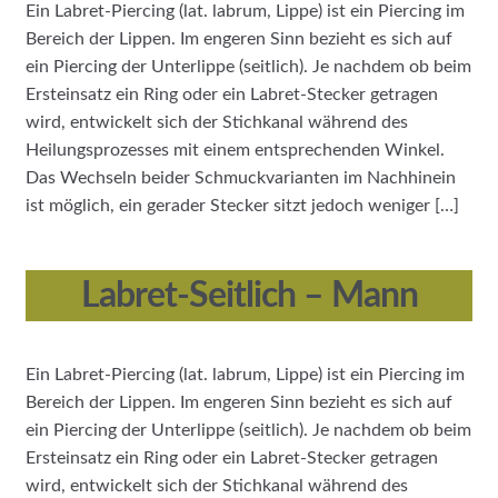
Ein Labret-Piercing (lat. labrum, Lippe) ist ein Piercing im
Bereich der Lippen. Im engeren Sinn bezieht es sich auf
ein Piercing der Unterlippe (seitlich). Je nachdem ob beim
Ersteinsatz ein Ring oder ein Labret-Stecker getragen
wird, entwickelt sich der Stichkanal während des
Heilungsprozesses mit einem entsprechenden Winkel.
Das Wechseln beider Schmuckvarianten im Nachhinein
ist möglich, ein gerader Stecker sitzt jedoch weniger […]
Labret-Seitlich – Mann
Ein Labret-Piercing (lat. labrum, Lippe) ist ein Piercing im
Bereich der Lippen. Im engeren Sinn bezieht es sich auf
ein Piercing der Unterlippe (seitlich). Je nachdem ob beim
Ersteinsatz ein Ring oder ein Labret-Stecker getragen
wird, entwickelt sich der Stichkanal während des