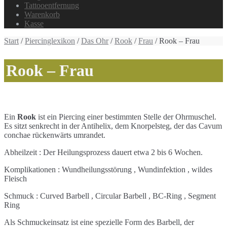
Tattooentfernung
Warenkorb
Kasse
Start
/
Piercinglexikon
/
Das Ohr
/
Rook
/
Frau
/ Rook – Frau
Rook – Frau
Ein
Rook
ist ein Piercing einer bestimmten Stelle der Ohrmuschel.
Es sitzt senkrecht in der Antihelix, dem Knorpelsteg, der das Cavum
conchae rückenwärts umrandet.
Abheilzeit : Der Heilungsprozess dauert etwa 2 bis 6 Wochen.
Komplikationen : Wundheilungsstörung , Wundinfektion , wildes
Fleisch
Schmuck : Curved Barbell , Circular Barbell , BC-Ring , Segment
Ring
Als Schmuckeinsatz ist eine spezielle Form des Barbell, der