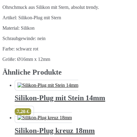
Ohrschmuck aus Silikon mit Stern, absolut trendy.
Artikel: Silikon-Plug mit Stern
Material: Silikon
Schraubgewinde: nein
Farbe: schwarz rot
Größe: Ø16mm x 12mm
Ähnliche Produkte
Silikon-Plug mit Stein 14mm
7,20
€
Silikon-Plug kreuz 18mm