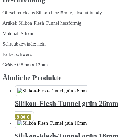
Ohrschmuck aus Silikon herzförmig, absolut trendy.
Artikel: Silikon-Flesh-Tunnel herzförmig
Material: Silikon
Schraubgewinde: nein
Farbe: schwarz
Größe: Ø8mm x 12mm
Ähnliche Produkte
Silikon-Flesh-Tunnel grün 26mm
9,80
€
Silikon-Flesh-Tunnel grün 16mm