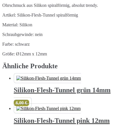
Ohrschmuck aus Silikon spiralförmig, absolut trendy.
Artikel: Silikon-Flesh-Tunnel spiralförmig
Material: Silikon
Schraubgewinde: nein
Farbe: schwarz
Größe: Ø12mm x 12mm
Ähnliche Produkte
Silikon-Flesh-Tunnel grün 14mm
6,00
€
Silikon-Flesh-Tunnel pink 12mm