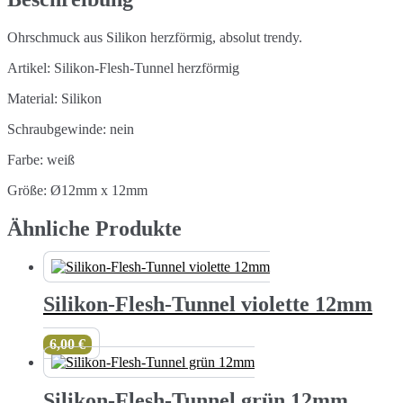
Ohrschmuck aus Silikon herzförmig, absolut trendy.
Artikel: Silikon-Flesh-Tunnel herzförmig
Material: Silikon
Schraubgewinde: nein
Farbe: weiß
Größe: Ø12mm x 12mm
Ähnliche Produkte
Silikon-Flesh-Tunnel violette 12mm
6,00
€
Silikon-Flesh-Tunnel grün 12mm