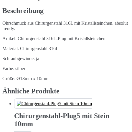
18mm
Menge
Beschreibung
Ohrschmuck aus Chirurgenstahl 316L mit Kristallsteinchen, absolut
trendy.
Artikel: Chirurgenstahl 316L-Plug mit Kristallsteinchen
Material: Chirurgenstahl 316L
Schraubgewinde: ja
Farbe: silber
Größe: Ø18mm x 10mm
Ähnliche Produkte
Chirurgenstahl-Plug5 mit Stein
10mm