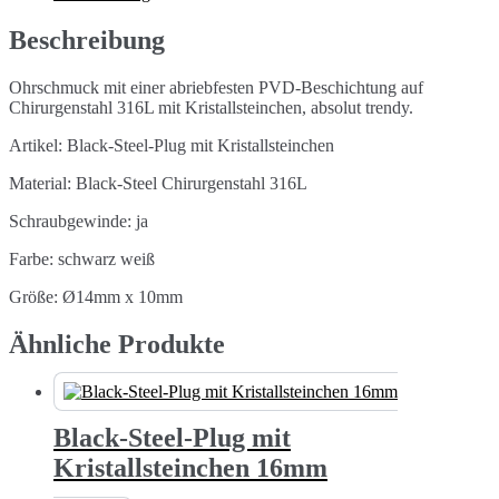
14mm
Menge
Beschreibung
Ohrschmuck mit einer abriebfesten PVD-Beschichtung auf
Chirurgenstahl 316L mit Kristallsteinchen, absolut trendy.
Artikel: Black-Steel-Plug mit Kristallsteinchen
Material: Black-Steel Chirurgenstahl 316L
Schraubgewinde: ja
Farbe: schwarz weiß
Größe: Ø14mm x 10mm
Ähnliche Produkte
Black-Steel-Plug mit
Kristallsteinchen 16mm