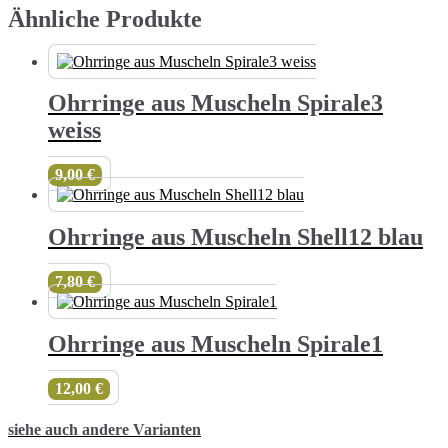
Ähnliche Produkte
Ohrringe aus Muscheln Spirale3
weiss
9,00
€
Ohrringe aus Muscheln Shell12 blau
7,80
€
Ohrringe aus Muscheln Spirale1
12,00
€
siehe auch andere Varianten