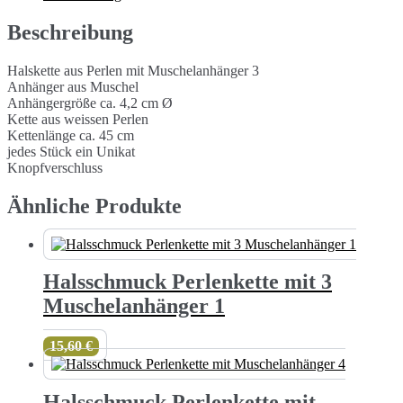
Menge
Beschreibung
Halskette aus Perlen mit Muschelanhänger 3
Anhänger aus Muschel
Anhängergröße ca. 4,2 cm Ø
Kette aus weissen Perlen
Kettenlänge ca. 45 cm
jedes Stück ein Unikat
Knopfverschluss
Ähnliche Produkte
Halsschmuck Perlenkette mit 3
Muschelanhänger 1
15,60
€
Halsschmuck Perlenkette mit