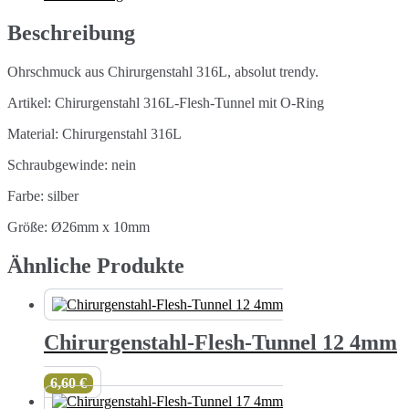
Menge
Beschreibung
Ohrschmuck aus Chirurgenstahl 316L, absolut trendy.
Artikel: Chirurgenstahl 316L-Flesh-Tunnel mit O-Ring
Material: Chirurgenstahl 316L
Schraubgewinde: nein
Farbe: silber
Größe: Ø26mm x 10mm
Ähnliche Produkte
Chirurgenstahl-Flesh-Tunnel 12 4mm
6,60
€