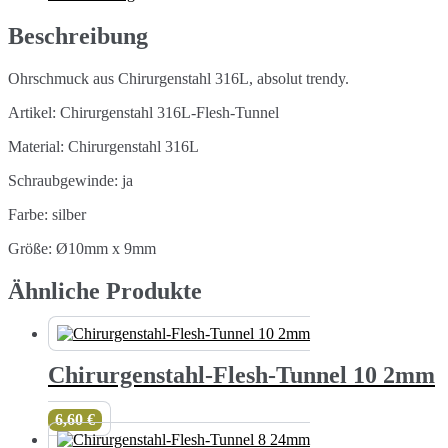
Menge
Beschreibung
Ohrschmuck aus Chirurgenstahl 316L, absolut trendy.
Artikel: Chirurgenstahl 316L-Flesh-Tunnel
Material: Chirurgenstahl 316L
Schraubgewinde: ja
Farbe: silber
Größe: Ø10mm x 9mm
Ähnliche Produkte
Chirurgenstahl-Flesh-Tunnel 10 2mm
6,60
€