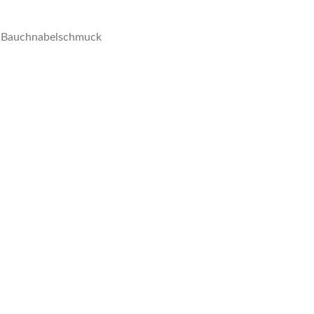
:
Bauchnabelschmuck