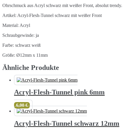
Ohrschmuck aus Acryl schwarz mit weißer Front, absolut trendy.
Artikel: Acryl-Flesh-Tunnel schwarz mit weißer Front
Material: Acryl
Schraubgewinde: ja
Farbe: schwarz weiß
Größe: Ø12mm x 11mm
Ähnliche Produkte
Acryl-Flesh-Tunnel pink 6mm
6,00
€
Acryl-Flesh-Tunnel schwarz 12mm